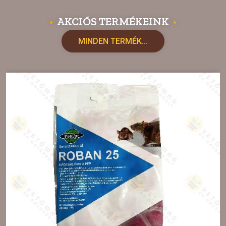
AKCIÓS TERMÉKEINK
•
•
MINDEN TERMÉK...