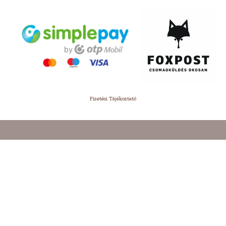
Fizetési Tájékoztató