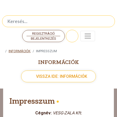
REGISZTRÁCIÓ
BEJELENTKEZÉS
INFORMÁCIÓK
IMPRESSZUM
INFORMÁCIÓK
VISSZA IDE: INFORMÁCIÓK
Impresszum
•
Cégnév:
VESG-ZALA Kft.