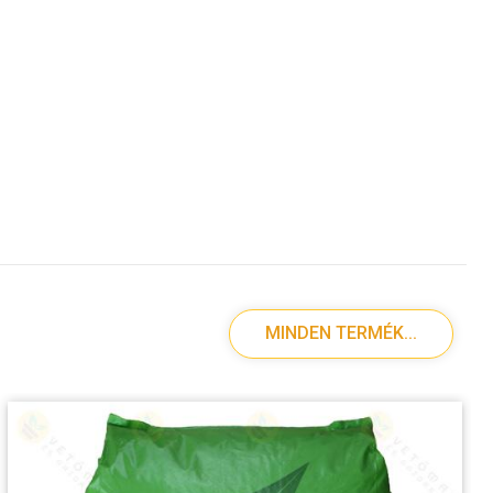
MINDEN TERMÉK...