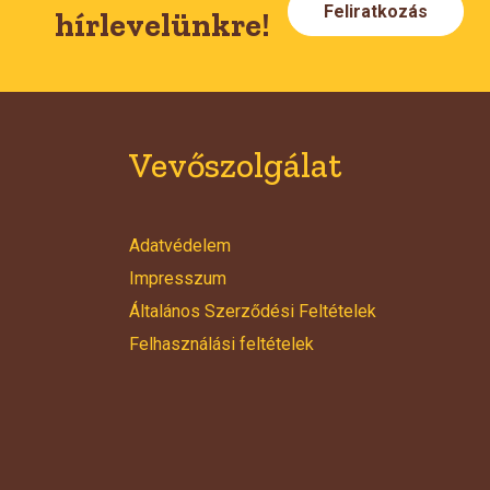
Feliratkozás
hírlevelünkre!
Vevőszolgálat
Adatvédelem
Impresszum
Általános Szerződési Feltételek
Felhasználási feltételek