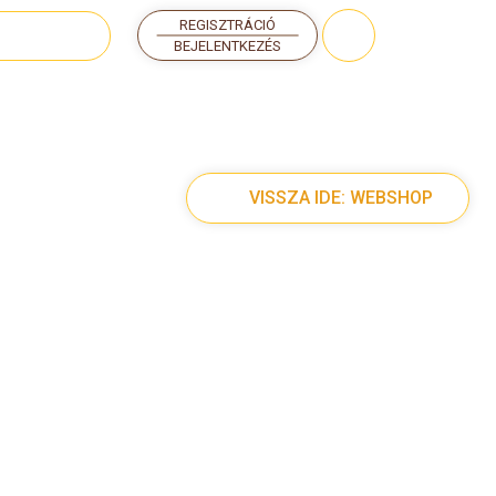
REGISZTRÁCIÓ
BEJELENTKEZÉS
VISSZA IDE: WEBSHOP