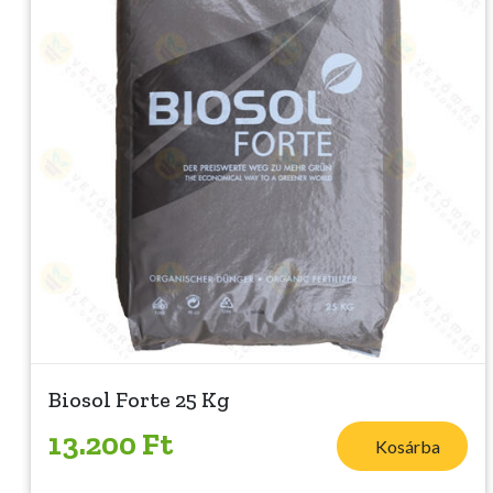
Biosol Forte 25 Kg
13.200 Ft
Kosárba