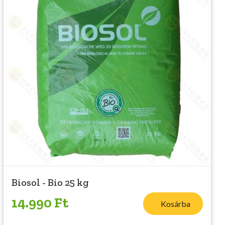
Biosol - Bio 25 kg
14.990 Ft
Kosárba